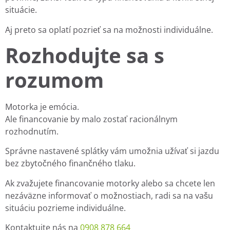
situácie.
Aj preto sa oplatí pozrieť sa na možnosti individuálne.
Rozhodujte sa s
rozumom
Motorka je emócia.
Ale financovanie by malo zostať racionálnym
rozhodnutím.
Správne nastavené splátky vám umožnia užívať si jazdu
bez zbytočného finančného tlaku.
Ak zvažujete financovanie motorky alebo sa chcete len
nezáväzne informovať o možnostiach, radi sa na vašu
situáciu pozrieme individuálne.
Kontaktujte nás na
0908 878 664