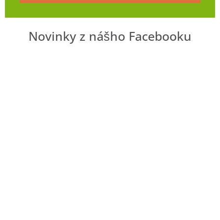
Novinky z nášho Facebooku