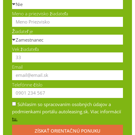
Meno a priezvisko žiadateľa
Žiadateľ je
Vek žiadateľa
Email
Telefónne číslo
Súhlasím so spracovaním osobných údajov a
podmienkami portálu autoleasing.sk. Viac informácií
tu.
ZÍSKAŤ ORIENTAČNÚ PONUKU